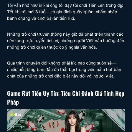
Tôi vẫn nhớ như in khi ông tôi dạy tôi chơi Tiến Lên trong dịp
Tết khi tôi mới 8 tuổi—cả gia đình quây quần, nhấm nháp
bánh chưng và chơi bài ăn tiền lì xì.
Những trò chơi truyền thống này giờ đã phát triển thành các
nền tảng trực tuyến tinh vi, nhưng người Việt vẫn hướng đến
những trò chơi quen thuộc có ý nghĩa văn hóa.
Quá trình chuyển đổi không phải lúc nào cũng suôn sẻ—
nhiều nền tảng ban đầu đã thất bại trong việc nắm bắt bản
chất của những trò chơi đặc biệt này đối với người Việt.
Game Rút Tiền Uy Tín
: Tiêu Chí Đánh Giá Tính Hợp
Pháp