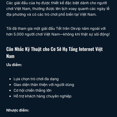
Các giải đấu của họ được thiết kế đặc biệt dành cho người
chơi Việt Nam, thường được lên lịch xoay quanh các ngày lễ
địa phương và có các trò chơi phổ biến tại Việt Nam.
Tôi đã tham gia một giải đấu Tết trên Okvip năm ngoái với
hơn 5.000 người chơi Việt Nam—không khí thật sự sôi động!
Cân Nhắc Kỹ Thuật cho Cơ Sở Hạ Tầng Internet Việt
Nam
Ưu điểm:
Lựa chọn trò chơi đa dạng
Giao diện thân thiện với người dùng
Cơ hội chiến thắng lớn
Hỗ trợ khách hàng chuyên nghiệp
Nhược điểm: