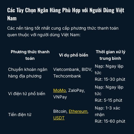
Các Tùy Chọn Ngân Hàng Phù Hợp với Người Dùng Việt
Nam
Các nền tảng tốt nhất cung cấp phương thức thanh toán
quen thuộc với người dùng Việt Nam:
Phương thức thanh
Thời gian xử lý
Ví dụ phổ biến
toán
trung bình
Nạp: Ngay lập
Chuyển khoản ngân
Vietcombank, BIDV,
tức
hàng địa phương
Techcombank
Rút: 15-30 phút
Nạp: Ngay lập
MoMo
, ZaloPay,
Ví điện tử phổ biến
tức
VNPay
Rút: 5-15 phút
Nạp: 1-3 xác
Bitcoin,
Ethereum
,
Tiền điện tử
nhận
USDT
Rút: 15-60 phút