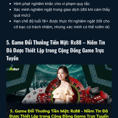
Hình phạt nghiêm khắc cho vi phạm quy tắc
Xác minh nghiêm ngặt trong giao dịch (đôi khi cảm thấy
quá mức)
Hạn chế độ tuổi 18+ được thực thi nghiêm ngặt (tốt cho
cờ bạc có trách nhiệm, nhưng xác minh có thể rườm rà)
5.
Game Đổi Thưởng Tiền Mặt
: Rc88 – Niềm Tin
Đã Được Thiết Lập trong Cộng Đồng Game Trực
Tuyến