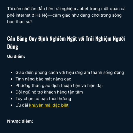
Tôi còn nhớ lần đầu tiên trải nghiệm Jobet trong một quán cà
phê internet ở Hà Nội—cảm giác như đang chơi trong sòng
bạc thực sự!
Cân Bằng Quy Định Nghiêm Ngặt với Trải Nghiệm Người
Dùng
Ưu điểm:
Giao diện phong cách với hiệu ứng âm thanh sống động
Tính năng bảo mật nâng cao
Phương thức giao dịch thuận tiện và hiện đại
Đội ngũ hỗ trợ khách hàng tận tâm
Tùy chọn cờ bạc thời thượng
Ưu đãi
khuyến mãi đặc biệt
Nhược điểm: