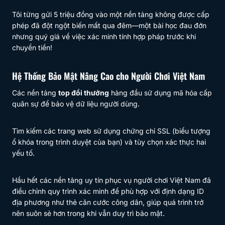
Tôi từng gửi 5 triệu đồng vào một nền tảng không được cấp
phép đã đột ngột biến mất qua đêm—một bài học đau đớn
nhưng quý giá về việc xác minh tính hợp pháp trước khi
chuyển tiền!
Hệ Thống Bảo Mật Nâng Cao cho Người Chơi Việt Nam
Các nền tảng
top đổi thưởng
hàng đầu sử dụng mã hóa cấp
quân sự để bảo vệ dữ liệu người dùng.
Tìm kiếm các trang web sử dụng chứng chỉ SSL (biểu tượng
ổ khóa trong trình duyệt của bạn) và tùy chọn xác thực hai
yếu tố.
Hầu hết các nền tảng uy tín phục vụ người chơi Việt Nam đã
điều chỉnh quy trình xác minh để phù hợp với định dạng ID
địa phương như thẻ căn cước công dân, giúp quá trình trở
nên suôn sẻ hơn trong khi vẫn duy trì bảo mật.