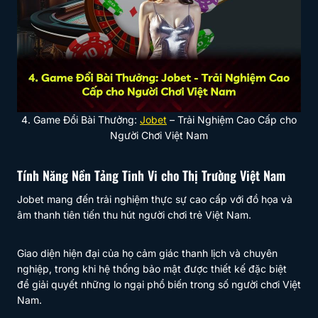
4. Game Đổi Bài Thưởng:
Jobet
– Trải Nghiệm Cao Cấp cho
Người Chơi Việt Nam
Tính Năng Nền Tảng Tinh Vi cho Thị Trường Việt Nam
Jobet mang đến trải nghiệm thực sự cao cấp với đồ họa và
âm thanh tiên tiến thu hút người chơi trẻ Việt Nam.
Giao diện hiện đại của họ cảm giác thanh lịch và chuyên
nghiệp, trong khi hệ thống bảo mật được thiết kế đặc biệt
để giải quyết những lo ngại phổ biến trong số người chơi Việt
Nam.